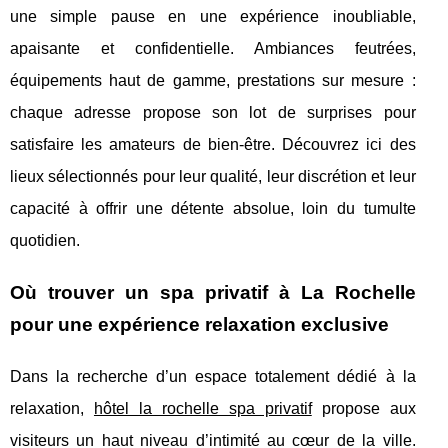
une simple pause en une expérience inoubliable,
apaisante et confidentielle. Ambiances feutrées,
équipements haut de gamme, prestations sur mesure :
chaque adresse propose son lot de surprises pour
satisfaire les amateurs de bien-être. Découvrez ici des
lieux sélectionnés pour leur qualité, leur discrétion et leur
capacité à offrir une détente absolue, loin du tumulte
quotidien.
Où trouver un spa privatif à La Rochelle
pour une expérience relaxation exclusive
Dans la recherche d’un espace totalement dédié à la
relaxation,
hôtel la rochelle spa privatif
propose aux
visiteurs un haut niveau d’intimité au cœur
de la ville.