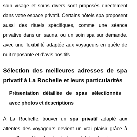
soin visage et soins divers sont proposés directement
dans votre espace privatif. Certains hôtels spa proposent
aussi des rituels spécifiques, comme une séance
privative dans un sauna, ou un soin spa sur demande,
avec une flexibilité adaptée aux voyageurs en quête de
nuit reposante et d’avis positifs.
Sélection des meilleures adresses de spa
privatif à La Rochelle et leurs particularités
Présentation détaillée de spas sélectionnés
avec photos et descriptions
À La Rochelle, trouver un
spa privatif
adapté aux
attentes des voyageurs devient un vrai plaisir grâce à