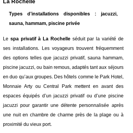
La Rochelle
Types d’installations disponibles : jacuzzi,
sauna, hammam, piscine privée
Le
spa privatif à La Rochelle
séduit par la variété de
ses installations. Les voyageurs trouvent fréquemment
des options telles que jacuzzi privatif, sauna hammam,
piscine jacuzzi, ou bain remous, adaptés tant aux séjours
en duo qu’aux groupes. Des hôtels comme le Park Hotel,
Monnaie Arty ou Central Park mettent en avant des
espaces équipés d’un jacuzzi privatif ou d’une piscine
jacuzzi pour garantir une détente personnalisée après
une nuit en chambre de charme près de la plage ou à
proximité du vieux port.