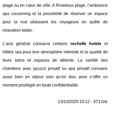
plage ou en cœur de ville. A Rivedoux plage, l’ambiance
spa cocooning et la possibilité de réserver un espace
pour la nuit séduisent les voyageurs en quête de
relaxation totale.
L'avis général consacre certains
rochelle hotels
et
hôtels spa pour leur atmosphère intimiste et la qualité de
leurs soins et espaces de détente. La variété des
chambres avec jacuzzi privatif ou spa privatif convainc
aussi bien en séjour solo qu’en duo, pour s’offrir un
moment privilégié en toute confidentialité.
13/10/2025 10:12 - 973 hits