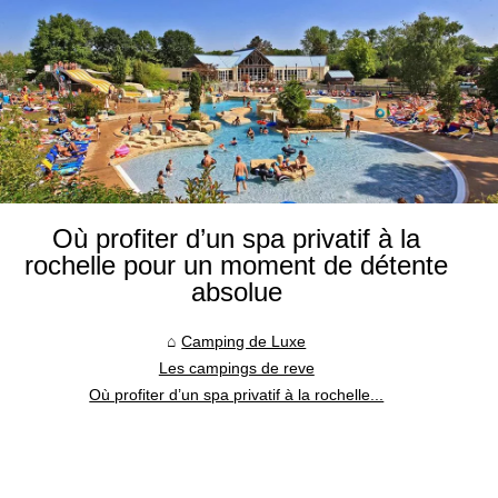
Où profiter d’un spa privatif à la
rochelle pour un moment de détente
absolue
Camping de Luxe
Les campings de reve
Où profiter d’un spa privatif à la rochelle...