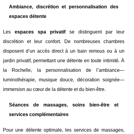
Ambiance, discrétion et personnalisation des
espaces détente
Les
espaces spa privatif
se distinguent par leur
discrétion et leur confort. De nombreuses chambres
disposent d’un accès direct à un bain remous ou à un
jardin privatif, permettant une détente en toute intimité. À
la Rochelle, la personnalisation de l’ambiance—
luminothérapie, musique douce, décoration soignée—
immersion au cœur de la détente et du bien-être.
Séances de massages, soins bien-être et
services complémentaires
Pour une détente optimale, les services de massages,