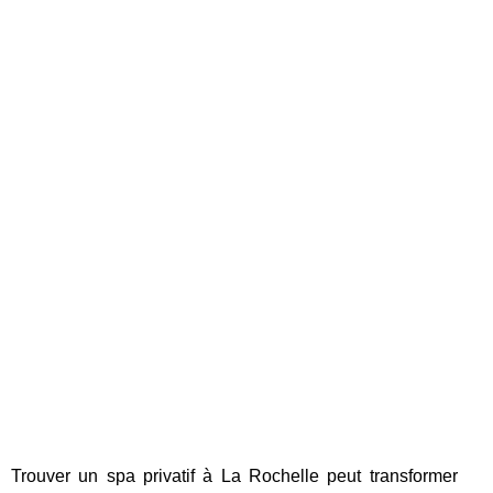
Trouver un spa privatif à La Rochelle peut transformer