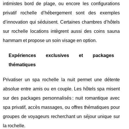
intimistes bord de plage, ou encore les configurations
privatif rochelle d’hébergement sont des exemples
d’innovation qui séduisent. Certaines chambres d’hôtels
sur rochelle locations intègrent aussi des coins sauna
hammam et propose un soin visage en option.
Expériences exclusives et packages
thématiques
Privatiser un spa rochelle la nuit permet une détente
absolue entre amis ou en couple. Les hôtels spa misent
sur des packages personnalisés : nuit romantique avec
spa privatif, accès massages, ou offres thématiques pour
groupes de voyageurs recherchant un séjour unique sur
la rochelle.