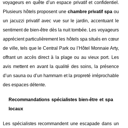
voyageurs en quête d’un espace privatif et confidentiel.
Plusieurs hôtels proposent une
chambre privatif spa
ou
un jacuzzi privatif avec vue sur le jardin, accentuant le
sentiment de bien-être dès la nuit tombée. Les voyageurs
apprécient particulièrement les hôtels spa situés en cœur
de ville, tels que le Central Park ou l’Hôtel Monnaie Arty,
offrant un accès direct à la plage ou au vieux port. Les
avis mettent en avant la qualité des soins, la présence
d’un sauna ou d’un hammam et la propreté irréprochable
des espaces détente.
Recommandations spécialistes bien-être et spa
locaux
Les spécialistes recommandent une escapade dans un