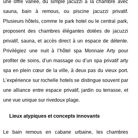
une offre variée, du simple jacuzzi à la chambre avec
sauna, bain à remous, ou piscine jacuzzi privatif.
Plusieurs hôtels, comme le park hotel ou le central park,
proposent des chambres élégantes dotées de jacuzzi
privatif, sauna, et accès direct à un espace de détente.
Privilégiez une nuit à l’hôtel spa Monnaie Arty pour
profiter de soins, d’un massage ou d’un spa privatif arty
spa en plein cœur de la ville, à deux pas du vieux port.
L’expérience sur rochelle hotels se distingue souvent par
une alliance entre espace privatif, jardin ou terrasse, et
une vue unique sur rivedoux plage.
Lieux atypiques et concepts innovants
Le bain remous en cabane urbaine, les chambres