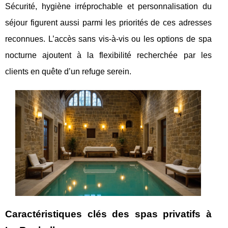
Sécurité, hygiène irréprochable et personnalisation du
séjour figurent aussi parmi les priorités de ces adresses
reconnues. L’accès sans vis-à-vis ou les options de spa
nocturne ajoutent à la flexibilité recherchée par les
clients en quête d’un refuge serein.
Caractéristiques clés des spas privatifs à