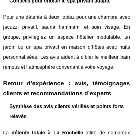
Conseils pour choisir le spa privatif adapté
Pour une détente à deux, optez pour une chambre avec
jacuzzi privatif, sauna hammam, et soin visage. En
groupe, privilégiez un espace hôtelier modulable, un
jardin ou un spa privatif en maison d’hôtes avec nuits
personnalisées. Les avis aident à cibler le meilleur bain
remous et l’atmosphère convenant à votre voyage.
Retour d’expérience : avis, témoignages
clients et recommandations d’experts
Synthèse des avis clients vérifiés et points forts
relevés
La
détente totale à La Rochelle
attire de nombreux