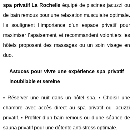
spa privatif La Rochelle
équipé de piscines jacuzzi ou
de bain remous pour une relaxation musculaire optimale.
Ils soulignent l’importance d’un espace privatif pour
maximiser l’apaisement, et recommandent volontiers les
hôtels proposant des massages ou un soin visage en
duo.
Astuces pour vivre une expérience spa privatif
inoubliable et sereine
• Réserver une nuit dans un hôtel spa. • Choisir une
chambre avec accès direct au spa privatif ou jacuzzi
privatif. • Profiter d’un bain remous ou d’une séance de
sauna privatif pour une détente anti-stress optimale.