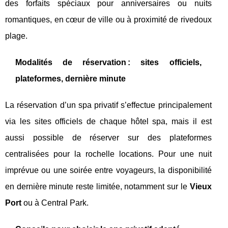
des forfaits spéciaux pour anniversaires ou nuits
romantiques, en cœur de ville ou à proximité de rivedoux
plage.
Modalités de réservation : sites officiels,
plateformes, dernière minute
La réservation d’un spa privatif s’effectue principalement
via les sites officiels de chaque hôtel spa, mais il est
aussi possible de réserver sur des plateformes
centralisées pour la rochelle locations. Pour une nuit
imprévue ou une soirée entre voyageurs, la disponibilité
en dernière minute reste limitée, notamment sur le
Vieux
Port
ou à Central Park.