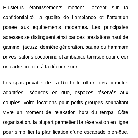
Plusieurs établissements mettent l’accent sur la
confidentialité, la qualité de l’ambiance et l’attention
portée aux équipements modernes. Les principales
adresses se distinguent ainsi par des prestations haut de
gamme : jacuzzi dernière génération, sauna ou hammam
privés, salons cocooning et ambiance tamisée pour créer
un cadre propice à la déconnexion.
Les spas privatifs de La Rochelle offrent des formules
adaptées : séances en duo, espaces réservés aux
couples, voire locations pour petits groupes souhaitant
vivre un moment de relaxation hors du temps. Côté
organisation, la plupart permettent la réservation en ligne
pour simplifier la planification d’une escapade bien-être.