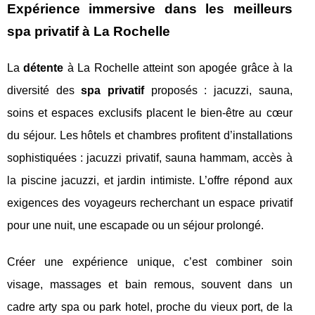
Expérience immersive dans les meilleurs
spa privatif à La Rochelle
La
détente
à La Rochelle atteint son apogée grâce à la
diversité des
spa privatif
proposés : jacuzzi, sauna,
soins et espaces exclusifs placent le bien-être au cœur
du séjour. Les hôtels et chambres profitent d’installations
sophistiquées : jacuzzi privatif, sauna hammam, accès à
la piscine jacuzzi, et jardin intimiste. L’offre répond aux
exigences des voyageurs recherchant un espace privatif
pour une nuit, une escapade ou un séjour prolongé.
Créer une expérience unique, c’est combiner soin
visage, massages et bain remous, souvent dans un
cadre arty spa ou park hotel, proche du vieux port, de la