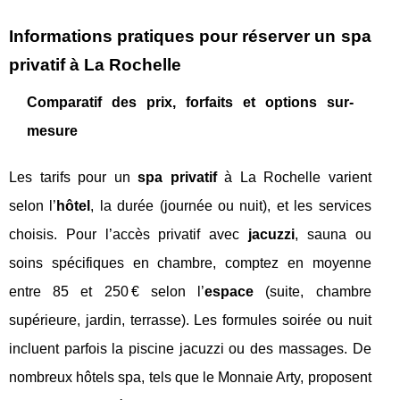
Informations pratiques pour réserver un spa
privatif à La Rochelle
Comparatif des prix, forfaits et options sur-
mesure
Les tarifs pour un
spa privatif
à La Rochelle varient
selon l’
hôtel
, la durée (journée ou nuit), et les services
choisis. Pour l’accès privatif avec
jacuzzi
, sauna ou
soins spécifiques en chambre, comptez en moyenne
entre 85 et 250 € selon l’
espace
(suite, chambre
supérieure, jardin, terrasse). Les formules soirée ou nuit
incluent parfois la piscine jacuzzi ou des massages. De
nombreux hôtels spa, tels que le Monnaie Arty, proposent