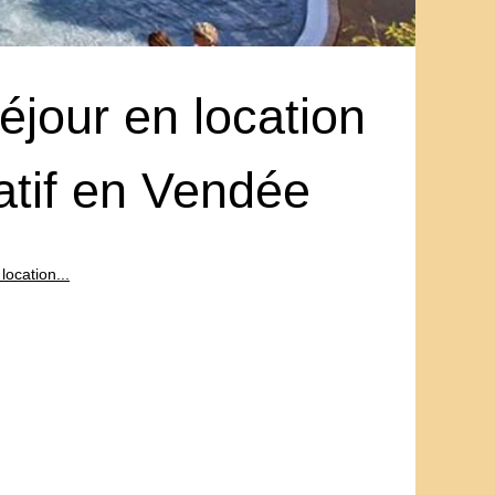
éjour en location
atif en Vendée
location...