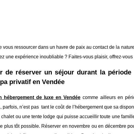
 vous ressourcer dans un havre de paix au contact de la nature ?
z une expérience inoubliable ? Faites-vous plaisir, offrez-vo
r de réserver un séjour durant la période
pa privatif en Vendée
n hébergement de luxe en Vendée
comme ailleurs en pério
 parfois, n’est pas tant le coût de l’hébergement que sa dispon
chalet ou une tente lodge qui puisse accueillir toute une famil
le plus tôt possible. Réserver en novembre ou en décembre pour