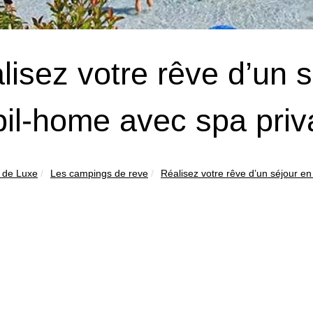
lisez votre rêve d’un s
il-home avec spa priv
 de Luxe
Les campings de reve
Réalisez votre rêve d’un séjour en 