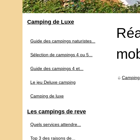
Camping de Luxe
Réa
Guide des campings naturistes...
mob
Sélection de campings 4 ou 5...
Guide des campings 4 et...
Camping
Le jeu Deluxe camping
Camping de luxe
Les campings de reve
Quels services attendre...
Top 3 des raisons de...