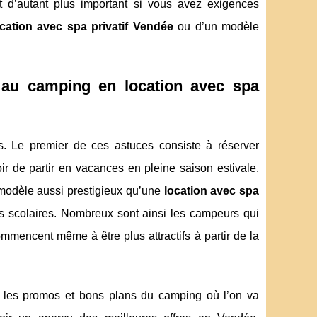
t d’autant plus important si vous avez exigences
ocation avec spa privatif Vendée
ou d’un modèle
 au camping en location avec spa
s. Le premier de ces astuces consiste à réserver
r de partir en vacances en pleine saison estivale.
n modèle aussi prestigieux qu’une
location avec spa
 scolaires. Nombreux sont ainsi les campeurs qui
mmencent même à être plus attractifs à partir de la
 les promos et bons plans du camping où l’on va