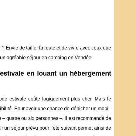
 Envie de tailler la route et de vivre avec ceux que
us un agréable séjour en camping en Vendée.
 estivale en louant un hébergement
de estivale coûte logiquement plus cher. Mais le
ibilité. Pour avoir une chance de dénicher un mobil-
le – quatre ou six personnes –, il est recommandé de
 un séjour prévu pour l’été suivant permet ainsi de