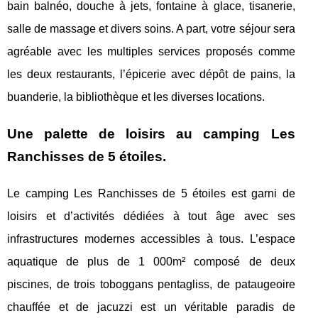
bain balnéo, douche à jets, fontaine à glace, tisanerie,
salle de massage et divers soins. A part, votre séjour sera
agréable avec les multiples services proposés comme
les deux restaurants, l’épicerie avec dépôt de pains, la
buanderie, la bibliothèque et les diverses locations.
Une palette de loisirs au camping Les
Ranchisses de 5 étoiles.
Le camping Les Ranchisses de 5 étoiles est garni de
loisirs et d’activités dédiées à tout âge avec ses
infrastructures modernes accessibles à tous. L’espace
aquatique de plus de 1 000m² composé de deux
piscines, de trois toboggans pentagliss, de pataugeoire
chauffée et de jacuzzi est un véritable paradis de