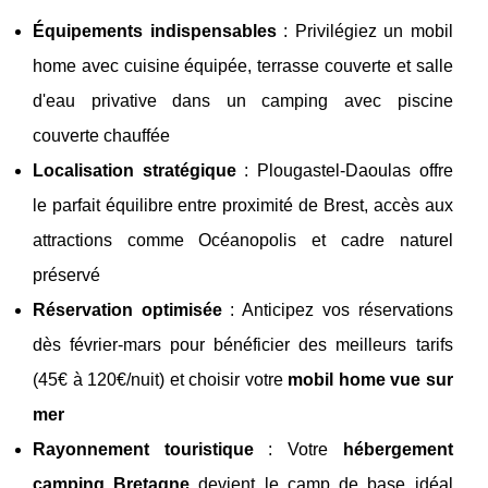
Équipements indispensables
: Privilégiez un mobil
home avec cuisine équipée, terrasse couverte et salle
d'eau privative dans un camping avec piscine
couverte chauffée
Localisation stratégique
: Plougastel-Daoulas offre
le parfait équilibre entre proximité de Brest, accès aux
attractions comme Océanopolis et cadre naturel
préservé
Réservation optimisée
: Anticipez vos réservations
dès février-mars pour bénéficier des meilleurs tarifs
(45€ à 120€/nuit) et choisir votre
mobil home vue sur
mer
Rayonnement touristique
: Votre
hébergement
camping Bretagne
devient le camp de base idéal