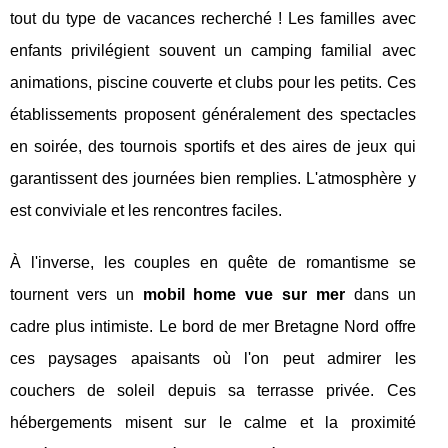
tout du type de vacances recherché ! Les familles avec
enfants privilégient souvent un camping familial avec
animations, piscine couverte et clubs pour les petits. Ces
établissements proposent généralement des spectacles
en soirée, des tournois sportifs et des aires de jeux qui
garantissent des journées bien remplies. L'atmosphère y
est conviviale et les rencontres faciles.
À l'inverse, les couples en quête de romantisme se
tournent vers un
mobil home vue sur mer
dans un
cadre plus intimiste. Le bord de mer Bretagne Nord offre
ces paysages apaisants où l'on peut admirer les
couchers de soleil depuis sa terrasse privée. Ces
hébergements misent sur le calme et la proximité