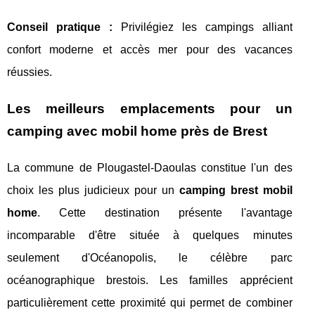
Conseil pratique :
Privilégiez les campings alliant
confort moderne et accès mer pour des vacances
réussies.
Les meilleurs emplacements pour un
camping avec mobil home près de Brest
La commune de Plougastel-Daoulas constitue l'un des
choix les plus judicieux pour un
camping brest mobil
home
. Cette destination présente l'avantage
incomparable d'être située à quelques minutes
seulement d'Océanopolis, le célèbre parc
océanographique brestois. Les familles apprécient
particulièrement cette proximité qui permet de combiner