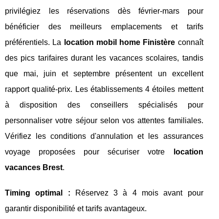
privilégiez les réservations dès février-mars pour
bénéficier des meilleurs emplacements et tarifs
préférentiels. La
location mobil home Finistère
connaît
des pics tarifaires durant les vacances scolaires, tandis
que mai, juin et septembre présentent un excellent
rapport qualité-prix. Les établissements 4 étoiles mettent
à disposition des conseillers spécialisés pour
personnaliser votre séjour selon vos attentes familiales.
Vérifiez les conditions d'annulation et les assurances
voyage proposées pour sécuriser votre
location
vacances Brest
.
Timing optimal :
Réservez 3 à 4 mois avant pour
garantir disponibilité et tarifs avantageux.