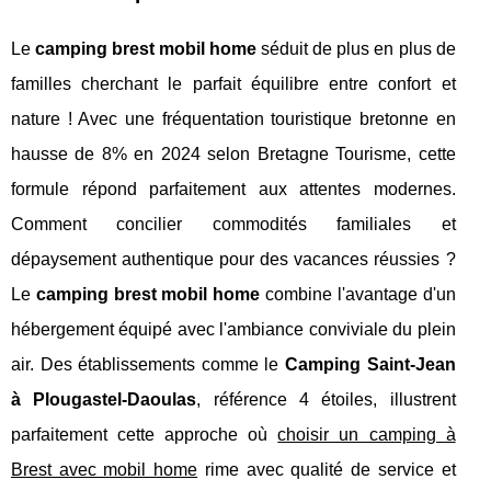
Le
camping brest mobil home
séduit de plus en plus de
familles cherchant le parfait équilibre entre confort et
nature ! Avec une fréquentation touristique bretonne en
hausse de 8% en 2024 selon Bretagne Tourisme, cette
formule répond parfaitement aux attentes modernes.
Comment concilier commodités familiales et
dépaysement authentique pour des vacances réussies ?
Le
camping brest mobil home
combine l'avantage d'un
hébergement équipé avec l'ambiance conviviale du plein
air. Des établissements comme le
Camping Saint-Jean
à Plougastel-Daoulas
, référence 4 étoiles, illustrent
parfaitement cette approche où
choisir un camping à
Brest avec mobil home
rime avec qualité de service et