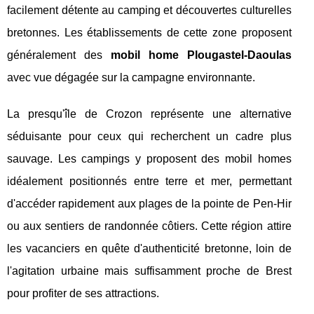
facilement détente au camping et découvertes culturelles
bretonnes. Les établissements de cette zone proposent
généralement des
mobil home Plougastel-Daoulas
avec vue dégagée sur la campagne environnante.
La presqu'île de Crozon représente une alternative
séduisante pour ceux qui recherchent un cadre plus
sauvage. Les campings y proposent des mobil homes
idéalement positionnés entre terre et mer, permettant
d'accéder rapidement aux plages de la pointe de Pen-Hir
ou aux sentiers de randonnée côtiers. Cette région attire
les vacanciers en quête d'authenticité bretonne, loin de
l'agitation urbaine mais suffisamment proche de Brest
pour profiter de ses attractions.