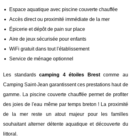
Espace aquatique avec piscine couverte chauffée
Accès direct ou proximité immédiate de la mer
Épicerie et dépôt de pain sur place
Aire de jeux sécurisée pour enfants
WiFi gratuit dans tout l'établissement
Service de ménage optionnel
Les standards
camping 4 étoiles Brest
comme au
Camping Saint-Jean garantissent ces prestations haut de
gamme. La piscine couverte chauffée permet de profiter
des joies de l'eau même par temps breton ! La proximité
de la mer reste un atout majeur pour les familles
souhaitant alterner détente aquatique et découverte du
littoral.