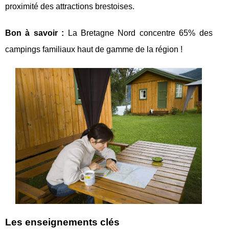
proximité des attractions brestoises.
Bon à savoir :
La Bretagne Nord concentre 65% des
campings familiaux haut de gamme de la région !
Les enseignements clés