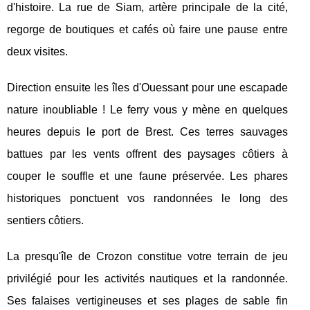
d'histoire. La rue de Siam, artère principale de la cité,
regorge de boutiques et cafés où faire une pause entre
deux visites.
Direction ensuite les îles d'Ouessant pour une escapade
nature inoubliable ! Le ferry vous y mène en quelques
heures depuis le port de Brest. Ces terres sauvages
battues par les vents offrent des paysages côtiers à
couper le souffle et une faune préservée. Les phares
historiques ponctuent vos randonnées le long des
sentiers côtiers.
La presqu'île de Crozon constitue votre terrain de jeu
privilégié pour les activités nautiques et la randonnée.
Ses falaises vertigineuses et ses plages de sable fin