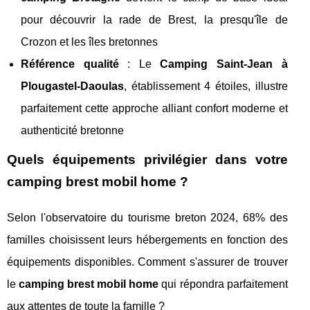
pour découvrir la rade de Brest, la presqu'île de
Crozon et les îles bretonnes
Référence qualité
: Le
Camping Saint-Jean à
Plougastel-Daoulas
, établissement 4 étoiles, illustre
parfaitement cette approche alliant confort moderne et
authenticité bretonne
Quels équipements privilégier dans votre
camping brest mobil home ?
Selon l'observatoire du tourisme breton 2024, 68% des
familles choisissent leurs hébergements en fonction des
équipements disponibles. Comment s'assurer de trouver
le
camping brest mobil home
qui répondra parfaitement
aux attentes de toute la famille ?