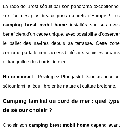
La rade de Brest séduit par son panorama exceptionnel
sur l'un des plus beaux ports naturels d'Europe ! Les
camping brest mobil home
installés sur ses rives
bénéficient d'un cadre unique, avec possibilité d'observer
le ballet des navires depuis sa terrasse. Cette zone
combine parfaitement accessibilité aux services urbains
et tranquillité des bords de mer.
Notre conseil :
Privilégiez Plougastel-Daoulas pour un
séjour familial équilibré entre nature et culture bretonne.
Camping familial ou bord de mer : quel type
de séjour choisir ?
Choisir son
camping brest mobil home
dépend avant