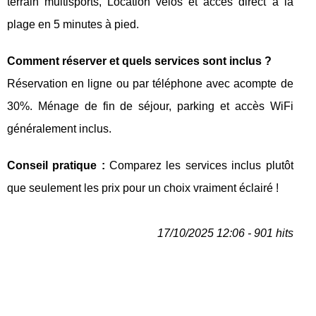
terrain multisports, Location vélos et accès direct à la
plage en 5 minutes à pied.
Comment réserver et quels services sont inclus ?
Réservation en ligne ou par téléphone avec acompte de
30%. Ménage de fin de séjour, parking et accès WiFi
généralement inclus.
Conseil pratique :
Comparez les services inclus plutôt
que seulement les prix pour un choix vraiment éclairé !
17/10/2025 12:06 - 901 hits