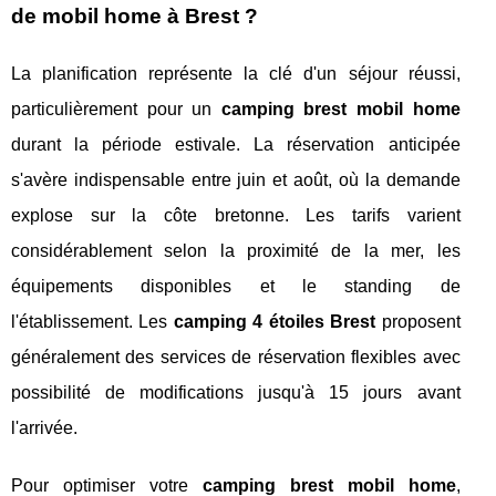
de mobil home à Brest ?
La planification représente la clé d'un séjour réussi,
particulièrement pour un
camping brest mobil home
durant la période estivale. La réservation anticipée
s'avère indispensable entre juin et août, où la demande
explose sur la côte bretonne. Les tarifs varient
considérablement selon la proximité de la mer, les
équipements disponibles et le standing de
l'établissement. Les
camping 4 étoiles Brest
proposent
généralement des services de réservation flexibles avec
possibilité de modifications jusqu'à 15 jours avant
l'arrivée.
Pour optimiser votre
camping brest mobil home
,