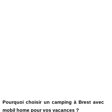
Pourquoi choisir un camping à Brest avec
mobil home pour vos vacances ?