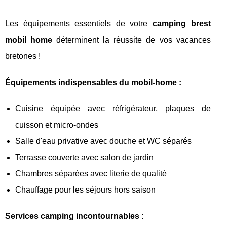
Les équipements essentiels de votre
camping brest
mobil home
déterminent la réussite de vos vacances
bretones !
Équipements indispensables du mobil-home :
Cuisine équipée avec réfrigérateur, plaques de
cuisson et micro-ondes
Salle d'eau privative avec douche et WC séparés
Terrasse couverte avec salon de jardin
Chambres séparées avec literie de qualité
Chauffage pour les séjours hors saison
Services camping incontournables :