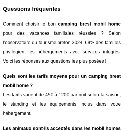
Questions fréquentes
Comment choisir le bon
camping brest mobil home
pour des vacances familiales réussies ? Selon
l'observatoire du tourisme breton 2024, 68% des familles
privilégient les hébergements avec services intégrés.
Voici les réponses aux questions les plus posées !
Quels sont les tarifs moyens pour un camping brest
mobil home ?
Les tarifs varient de 45€ à 120€ par nuit selon la saison,
le standing et les équipements inclus dans votre
hébergement.
Les animaux sont-ils acceptés dans les mobil homes