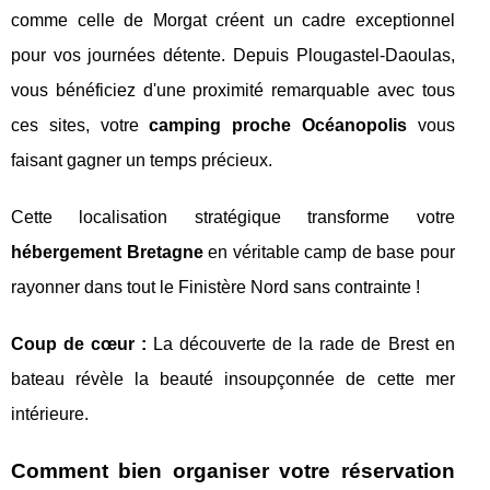
comme celle de Morgat créent un cadre exceptionnel
pour vos journées détente. Depuis Plougastel-Daoulas,
vous bénéficiez d'une proximité remarquable avec tous
ces sites, votre
camping proche Océanopolis
vous
faisant gagner un temps précieux.
Cette localisation stratégique transforme votre
hébergement Bretagne
en véritable camp de base pour
rayonner dans tout le Finistère Nord sans contrainte !
Coup de cœur :
La découverte de la rade de Brest en
bateau révèle la beauté insoupçonnée de cette mer
intérieure.
Comment bien organiser votre réservation