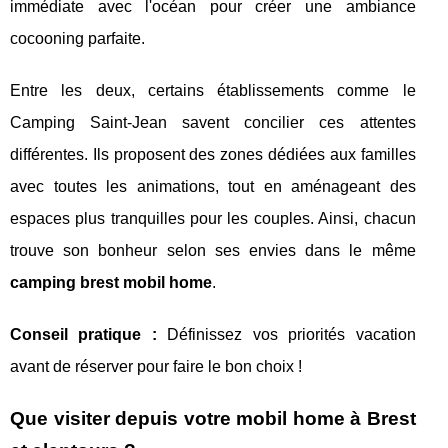
immédiate avec l'océan pour créer une ambiance
cocooning parfaite.
Entre les deux, certains établissements comme le
Camping Saint-Jean savent concilier ces attentes
différentes. Ils proposent des zones dédiées aux familles
avec toutes les animations, tout en aménageant des
espaces plus tranquilles pour les couples. Ainsi, chacun
trouve son bonheur selon ses envies dans le même
camping brest mobil home
.
Conseil pratique :
Définissez vos priorités vacation
avant de réserver pour faire le bon choix !
Que visiter depuis votre mobil home à Brest