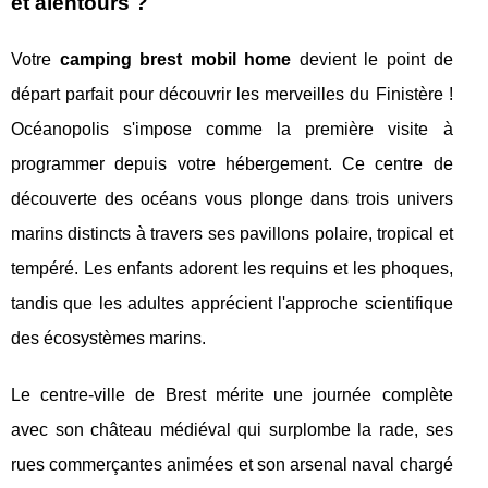
et alentours ?
Votre
camping brest mobil home
devient le point de
départ parfait pour découvrir les merveilles du Finistère !
Océanopolis s'impose comme la première visite à
programmer depuis votre hébergement. Ce centre de
découverte des océans vous plonge dans trois univers
marins distincts à travers ses pavillons polaire, tropical et
tempéré. Les enfants adorent les requins et les phoques,
tandis que les adultes apprécient l'approche scientifique
des écosystèmes marins.
Le centre-ville de Brest mérite une journée complète
avec son château médiéval qui surplombe la rade, ses
rues commerçantes animées et son arsenal naval chargé