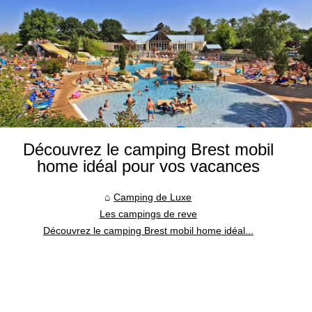
Découvrez le camping Brest mobil
home idéal pour vos vacances
Camping de Luxe
Les campings de reve
Découvrez le camping Brest mobil home idéal...