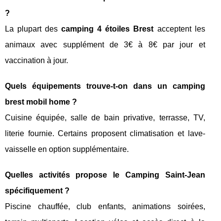
?
La plupart des
camping 4 étoiles Brest
acceptent les
animaux avec supplément de 3€ à 8€ par jour et
vaccination à jour.
Quels équipements trouve-t-on dans un camping
brest mobil home ?
Cuisine équipée, salle de bain privative, terrasse, TV,
literie fournie. Certains proposent climatisation et lave-
vaisselle en option supplémentaire.
Quelles activités propose le Camping Saint-Jean
spécifiquement ?
Piscine chauffée, club enfants, animations soirées,