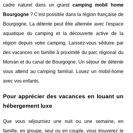
cadre naturel dans un grand
camping mobil home
Bourgogne
? C'est possible dans la région française de
Bourgogne. La détente peut être alternée avec l'espace
aquatique du camping et la découverte active de la
région depuis votre camping. Laissez-vous séduire par
des vacances en famille à proximité du parc régional du
Morvan et du canal de Bourgogne. Un séjour de détente
vous attend au camping familial. Louez un mobil-home
avec vos enfants.
Pour apprécier des vacances en louant un
hébergement luxe
Que vous séjourniez une nuit ou une semaine, en
famille, en groupe, seul ou en couple, vous trouverez le