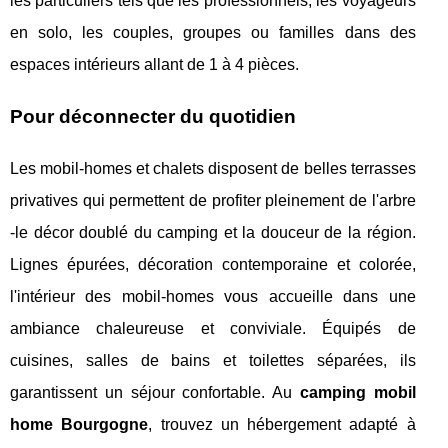
les particuliers tels que les professionnels, les voyageurs
en solo, les couples, groupes ou familles dans des
espaces intérieurs allant de 1 à 4 pièces.
Pour déconnecter du quotidien
Les mobil-homes et chalets disposent de belles terrasses
privatives qui permettent de profiter pleinement de l'arbre
-le décor doublé du camping et la douceur de la région.
Lignes épurées, décoration contemporaine et colorée,
l'intérieur des mobil-homes vous accueille dans une
ambiance chaleureuse et conviviale. Équipés de
cuisines, salles de bains et toilettes séparées, ils
garantissent un séjour confortable. Au
camping mobil
home Bourgogne
, trouvez un hébergement adapté à