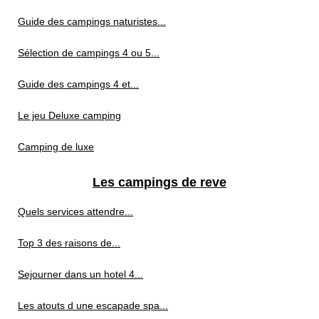
Guide des campings naturistes...
Sélection de campings 4 ou 5...
Guide des campings 4 et...
Le jeu Deluxe camping
Camping de luxe
Les campings de reve
Quels services attendre...
Top 3 des raisons de...
Sejourner dans un hotel 4...
Les atouts d une escapade spa...