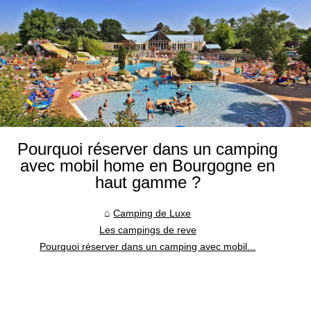
Pourquoi réserver dans un camping
avec mobil home en Bourgogne en
haut gamme ?
Camping de Luxe
Les campings de reve
Pourquoi réserver dans un camping avec mobil...