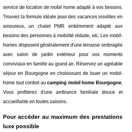
service de location de mobil home adapté à vos besoins.
Trouvez la formule idéale pour des vacances insolites en
amoureux, un chalet PMR entièrement adapté aux
besoins des personnes à mobilité réduite, etc. Les mobil-
homes disposent généralement d'une terrasse ombragée
avec salon de jardin extérieur pour vos moments
conviviaux en famille au grand air. Réservez un agréable
séjour en Bourgogne en choisissant de louer un mobil-
home tout confort au
camping mobil home Bourgogne
.
Vous profiterez d'une ambiance familiale douce et
accueillante en toutes saisons.
Pour accéder au maximum des prestations
luxe possible