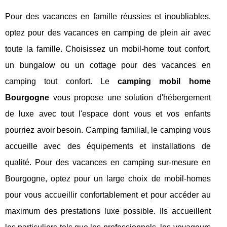
Pour des vacances en famille réussies et inoubliables,
optez pour des vacances en camping de plein air avec
toute la famille. Choisissez un mobil-home tout confort,
un bungalow ou un cottage pour des vacances en
camping tout confort. Le
camping mobil home
Bourgogne
vous propose une solution d'hébergement
de luxe avec tout l'espace dont vous et vos enfants
pourriez avoir besoin. Camping familial, le camping vous
accueille avec des équipements et installations de
qualité. Pour des vacances en camping sur-mesure en
Bourgogne, optez pour un large choix de mobil-homes
pour vous accueillir confortablement et pour accéder au
maximum des prestations luxe possible. Ils accueillent