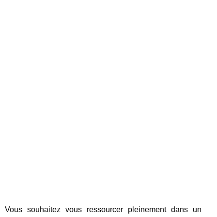
Vous souhaitez vous ressourcer pleinement dans un