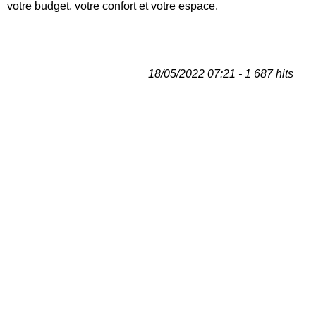
votre budget, votre confort et votre espace.
18/05/2022 07:21 - 1 687 hits